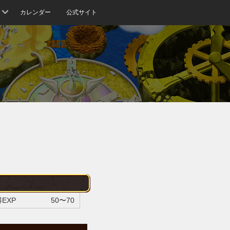
カレンダー
公式サイト
EXP
50〜70