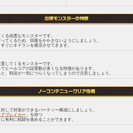
てくる凶悪なモンスターです。
行ってくるため、回復をかかさないようにしましょう。
とすぐにキドランを復活させてきます。
設置してくるモンスターです。
ってヒールコアの設置数が多くなる特徴があります。
ると、戦況が一気につらくなってしまうので注意しましょう。
に対して対策ができるパーティー構成にしましょう。
コアブレイカー
」を持つ
常に有利に戦闘を進めることができます。