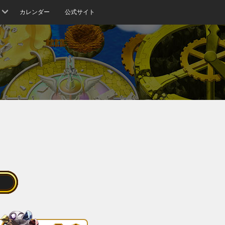
カレンダー
公式サイト