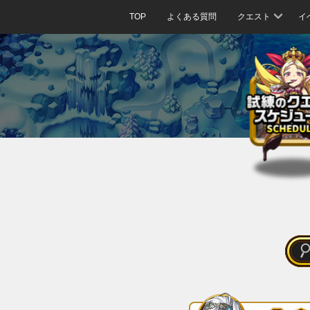
TOP
よくある質問
クエスト
イ